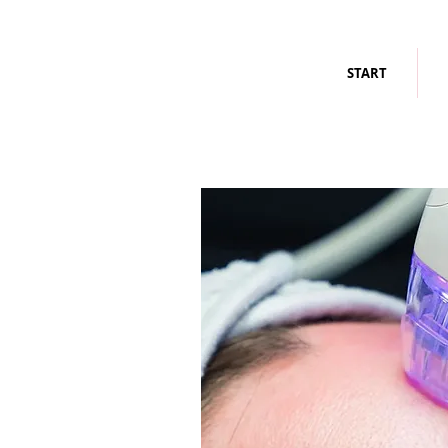
START