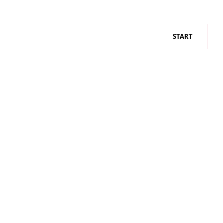
START